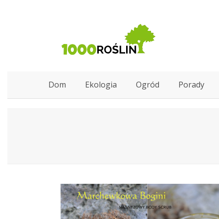
Dom
Ekologia
Ogród
Porady