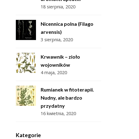
18 sierpnia, 2020
Nicennica polna (Filago
arvensis)
3 sierpnia, 2020
Krwawnik – zioło
wojowników
4 maja, 2020
Rumianek w fitoterapii.
Nudny, ale bardzo
przydatny
16 kwietnia, 2020
Kategorie