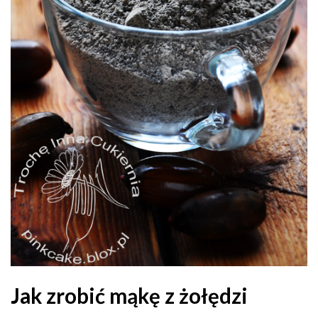
Jak zrobić mąkę z żołędzi