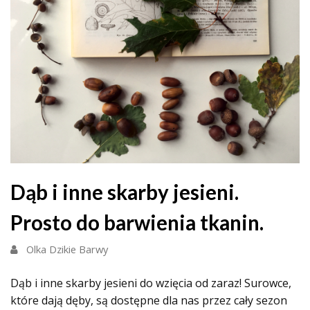
Dąb i inne skarby jesieni.
Prosto do barwienia tkanin.
Olka Dzikie Barwy
Dąb i inne skarby jesieni do wzięcia od zaraz! Surowce,
które dają dęby, są dostępne dla nas przez cały sezon