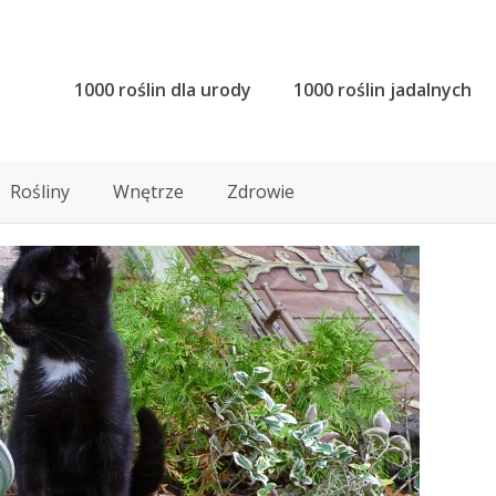
1000 roślin dla urody
1000 roślin jadalnych
Rośliny
Wnętrze
Zdrowie