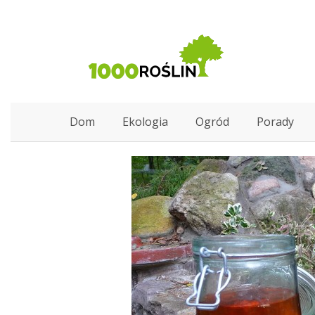
Dom
Ekologia
Ogród
Porady