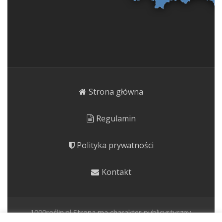
Strona główna
Regulamin
Polityka prywatności
Kontakt
1000roślin.pl Strona ma charakter publicystyczny.