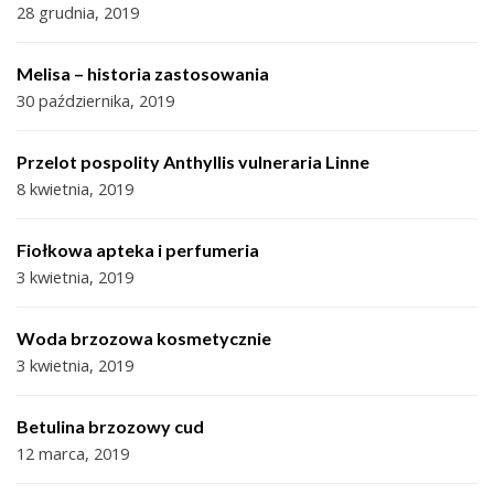
28 grudnia, 2019
Melisa – historia zastosowania
30 października, 2019
Przelot pospolity Anthyllis vulneraria Linne
8 kwietnia, 2019
Fiołkowa apteka i perfumeria
3 kwietnia, 2019
Woda brzozowa kosmetycznie
3 kwietnia, 2019
Betulina brzozowy cud
12 marca, 2019