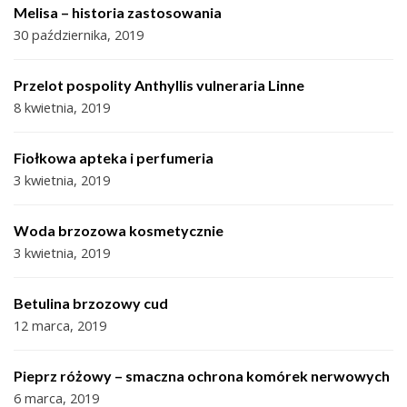
Melisa – historia zastosowania
30 października, 2019
Przelot pospolity Anthyllis vulneraria Linne
8 kwietnia, 2019
Fiołkowa apteka i perfumeria
3 kwietnia, 2019
Woda brzozowa kosmetycznie
3 kwietnia, 2019
Betulina brzozowy cud
12 marca, 2019
Pieprz różowy – smaczna ochrona komórek nerwowych
6 marca, 2019