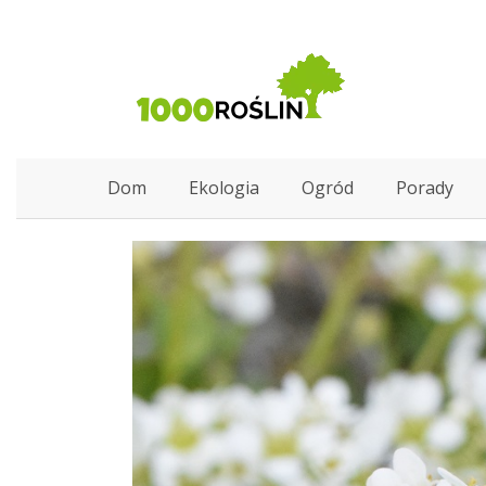
Dom
Ekologia
Ogród
Porady