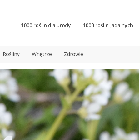
1000 roślin dla urody
1000 roślin jadalnych
Rośliny
Wnętrze
Zdrowie