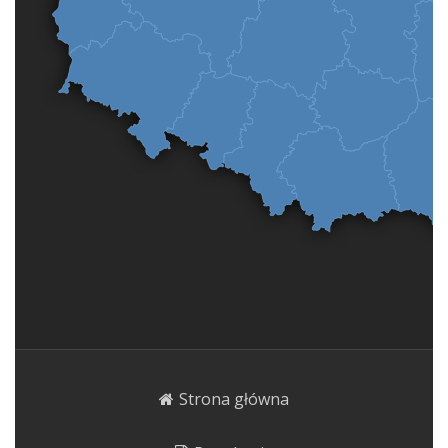
Strona główna