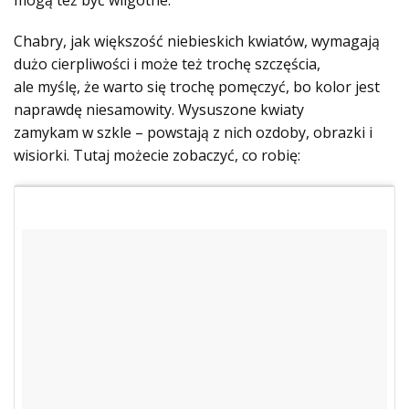
Chabry, jak większość niebieskich kwiatów, wymagają
dużo cierpliwości i może też trochę szczęścia,
ale myślę, że warto się trochę pomęczyć, bo kolor jest
naprawdę niesamowity. Wysuszone kwiaty
zamykam w szkle – powstają z nich ozdoby, obrazki i
wisiorki. Tutaj możecie zobaczyć, co robię: