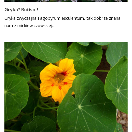
Gryka? Rutisol!
Gryka zwyczajna Fagopyrum esculentum, tak dobrze znana
nam z mickiewiczowskiej…