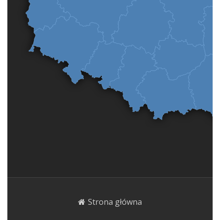
Strona główna