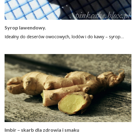
Syrop lawendowy.
Idealny do deserów owocowych, lodów i do kawy – syrop…
Imbir – skarb dla zdrowia i smaku