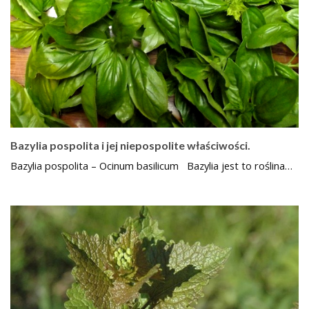
Bazylia pospolita i jej niepospolite właściwości.
Bazylia pospolita – Ocinum basilicum Bazylia jest to roślina…