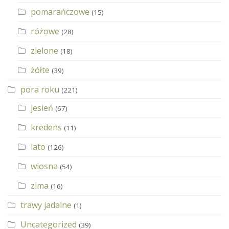
pomarańczowe
(15)
różowe
(28)
zielone
(18)
żółte
(39)
pora roku
(221)
jesień
(67)
kredens
(11)
lato
(126)
wiosna
(54)
zima
(16)
trawy jadalne
(1)
Uncategorized
(39)