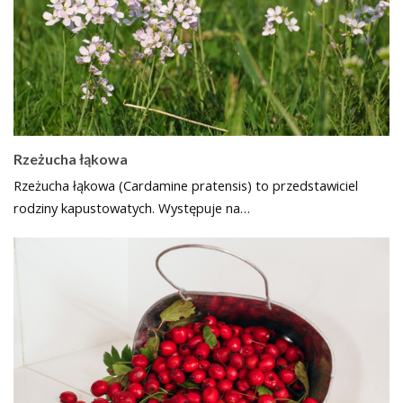
Rzeżucha łąkowa
Rzeżucha łąkowa (Cardamine pratensis) to przedstawiciel
rodziny kapustowatych. Występuje na…