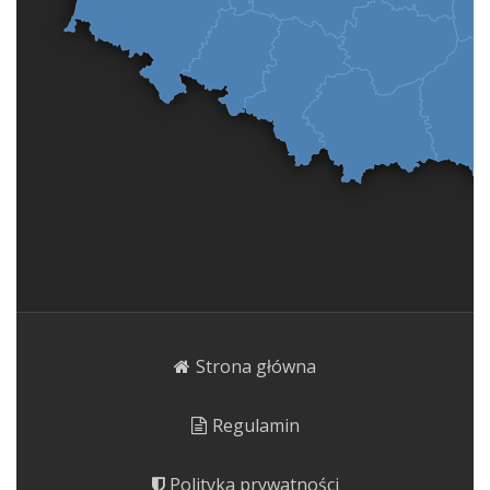
Strona główna
Regulamin
Polityka prywatności