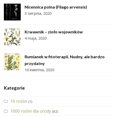
Nicennica polna (Filago arvensis)
3 sierpnia, 2020
Krwawnik – zioło wojowników
4 maja, 2020
Rumianek w fitoterapii. Nudny, ale bardzo
przydatny
16 kwietnia, 2020
Kategorie
10 roślin
(1)
1000 roślin dla urody
(82)