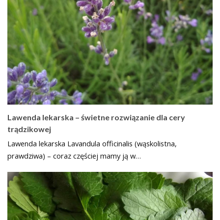
Lawenda lekarska – świetne rozwiązanie dla cery
trądzikowej
Lawenda lekarska Lavandula officinalis (wąskolistna,
prawdziwa) – coraz częściej mamy ją w…