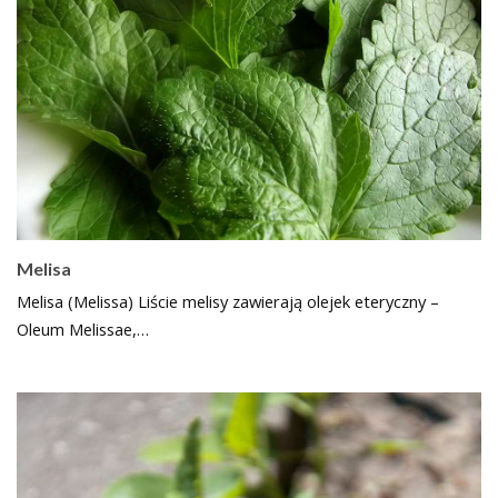
Melisa
Melisa (Melissa) Liście melisy zawierają olejek eteryczny –
Oleum Melissae,…