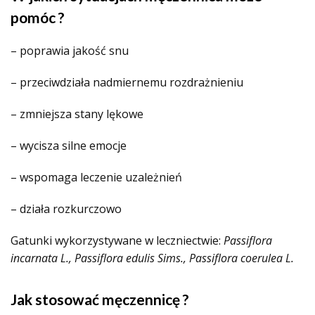
pomóc ?
– poprawia jakość snu
– przeciwdziała nadmiernemu rozdrażnieniu
– zmniejsza stany lękowe
– wycisza silne emocje
– wspomaga leczenie uzależnień
– działa rozkurczowo
Gatunki wykorzystywane w leczniectwie:
Passiflora
incarnata L., Passiflora edulis Sims., Passiflora coerulea L.
Jak stosować męczennicę ?