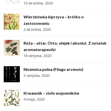
10 września, 2020
Wierzbówka kiprzyca – krótko o
zastosowaniu
2 września, 2020
Róża – attar, Otto, olejek i absolut. Z notatek
aromaterapeutki
18 sierpnia, 2020
Nicennica polna (Filago arvensis)
3 sierpnia, 2020
Krwawnik – zioło wojowników
4 maja, 2020