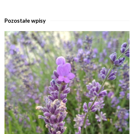
Pozostałe wpisy