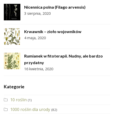
Nicennica polna (Filago arvensis)
3 sierpnia, 2020
Krwawnik – zioło wojowników
4 maja, 2020
Rumianek w fitoterapii. Nudny, ale bardzo
przydatny
16 kwietnia, 2020
Kategorie
10 roślin
(1)
1000 roślin dla urody
(82)