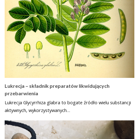
Lukrecja – składnik preparatów likwidujących
przebarwienia
Lukrecja Glycyrrhiza glabra to bogate źródło wielu substancji
aktywnych, wykorzystywanych…