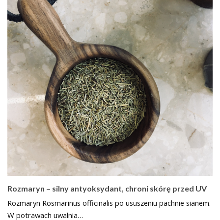
Rozmaryn – silny antyoksydant, chroni skórę przed UV
Rozmaryn Rosmarinus officinalis po ususzeniu pachnie sianem.
W potrawach uwalnia…