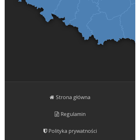
Strona główna
Regulamin
Polityka prywatności