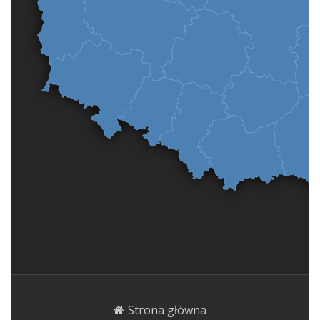
Strona główna