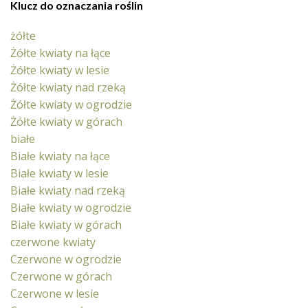
Klucz do oznaczania roślin
żółte
Żółte kwiaty na łące
Żółte kwiaty w lesie
Żółte kwiaty nad rzeką
Żółte kwiaty w ogrodzie
Żółte kwiaty w górach
białe
Białe kwiaty na łące
Białe kwiaty w lesie
Białe kwiaty nad rzeką
Białe kwiaty w ogrodzie
Białe kwiaty w górach
czerwone kwiaty
Czerwone w ogrodzie
Czerwone w górach
Czerwone w lesie