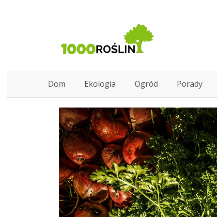
Dom
Ekologia
Ogród
Porady