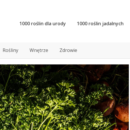
1000 roślin dla urody
1000 roślin jadalnych
Rośliny
Wnętrze
Zdrowie