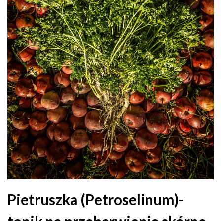
Pietruszka (Petroselinum)-