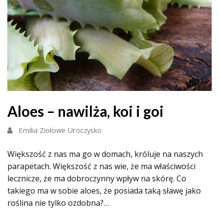
Aloes – nawilża, koi i goi
Emilia Ziołowe Uroczysko
Większość z nas ma go w domach, króluje na naszych
parapetach. Większość z nas wie, że ma właściwości
lecznicze, że ma dobroczynny wpływ na skórę. Co
takiego ma w sobie aloes, że posiada taką sławę jako
roślina nie tylko ozdobna?…