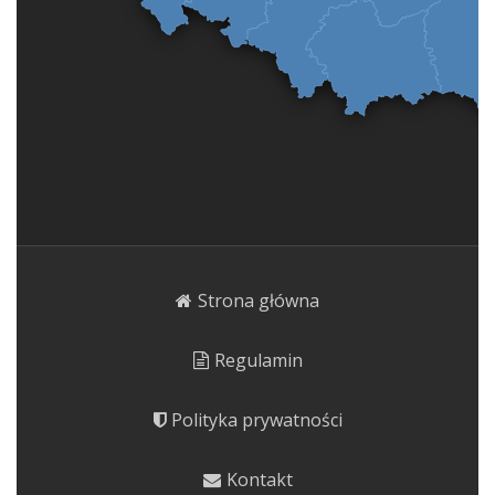
Strona główna
Regulamin
Polityka prywatności
Kontakt