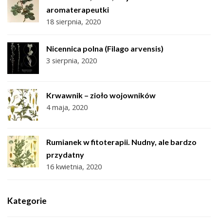
aromaterapeutki
18 sierpnia, 2020
Nicennica polna (Filago arvensis)
3 sierpnia, 2020
Krwawnik – zioło wojowników
4 maja, 2020
Rumianek w fitoterapii. Nudny, ale bardzo
przydatny
16 kwietnia, 2020
Kategorie