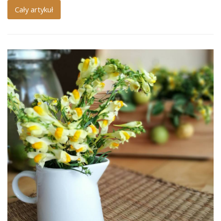
Cały artykuł