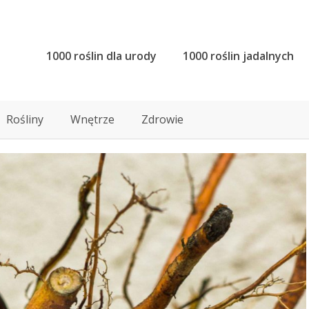
1000 roślin dla urody
1000 roślin jadalnych
Rośliny
Wnętrze
Zdrowie