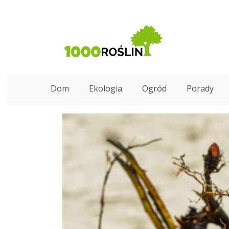
Dom
Ekologia
Ogród
Porady