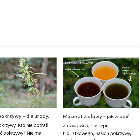
okrzywy – dla urody.
Macerat ziołowy – jak zrobić.
krzywy. Kto nie potrafi
Z dziurawca, z uczepu
ć pokrzywy? Nie ma
trójlistkowego, nasion pokrzywy,