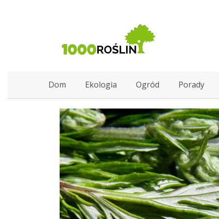
Dom
Ekologia
Ogród
Porady