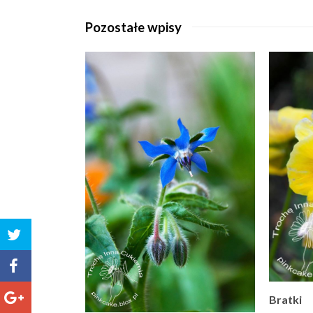
Pozostałe wpisy
Bratki