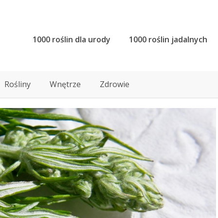
1000 roślin dla urody
1000 roślin jadalnych
Rośliny
Wnętrze
Zdrowie