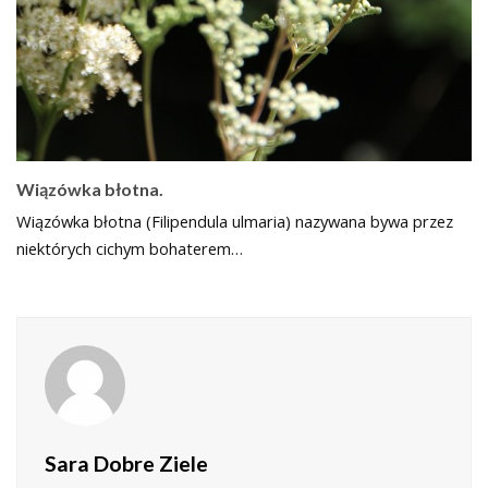
Wiązówka błotna.
Wiązówka błotna (Filipendula ulmaria) nazywana bywa przez
niektórych cichym bohaterem…
Sara Dobre Ziele