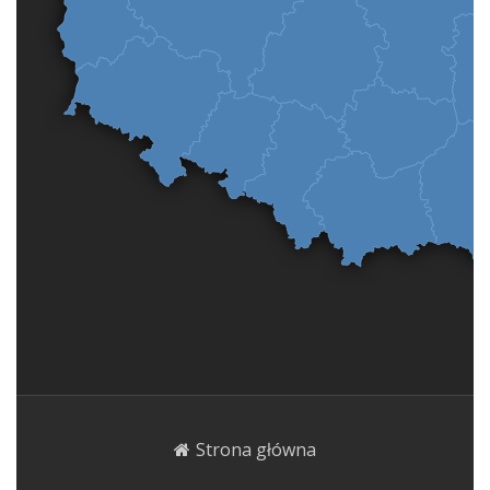
Strona główna