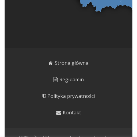
Strona główna
Regulamin
Polityka prywatności
Kontakt