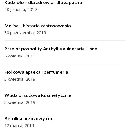
Kadzidło – dla zdrowia i dla zapachu
28 grudnia, 2019
Melisa – historia zastosowania
30 października, 2019
Przelot pospolity Anthyllis vulneraria Linne
8 kwietnia, 2019
Fiołkowa apteka i perfumeria
3 kwietnia, 2019
Woda brzozowa kosmetycznie
3 kwietnia, 2019
Betulina brzozowy cud
12 marca, 2019