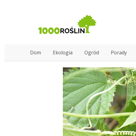
Dom
Ekologia
Ogród
Porady