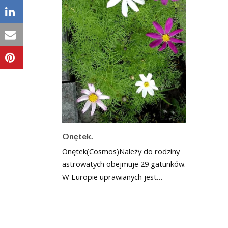
Onętek.
Onętek(Cosmos)Należy do rodziny
astrowatych obejmuje 29 gatunków.
W Europie uprawianych jest…