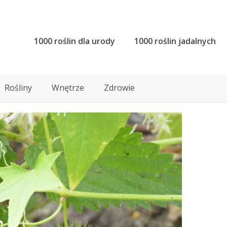
1000 roślin dla urody
1000 roślin jadalnych
Rośliny
Wnętrze
Zdrowie