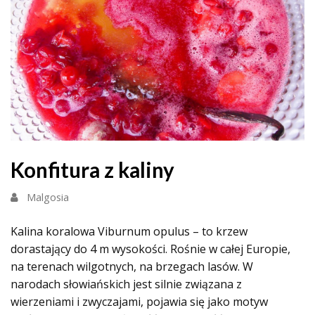
Konfitura z kaliny
Malgosia
Kalina koralowa Viburnum opulus – to krzew
dorastający do 4 m wysokości. Rośnie w całej Europie,
na terenach wilgotnych, na brzegach lasów. W
narodach słowiańskich jest silnie związana z
wierzeniami i zwyczajami, pojawia się jako motyw