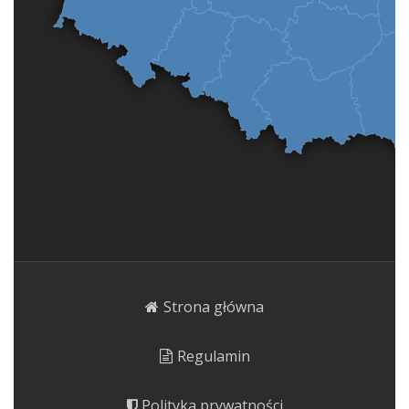
Strona główna
Regulamin
Polityka prywatności