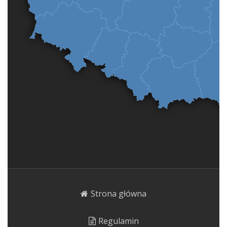
Strona główna
Regulamin