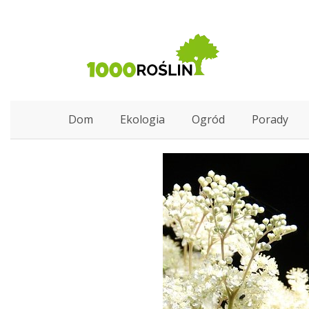
Dom
Ekologia
Ogród
Porady