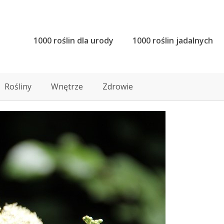
1000 roślin dla urody
1000 roślin jadalnych
Rośliny
Wnętrze
Zdrowie