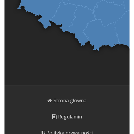
Strona główna
Regulamin
Polityka prywatności