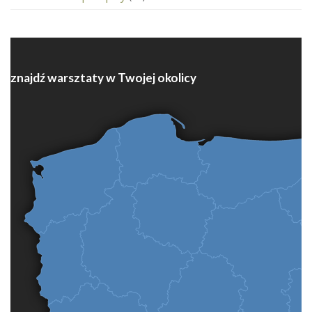
znajdź warsztaty w Twojej okolicy