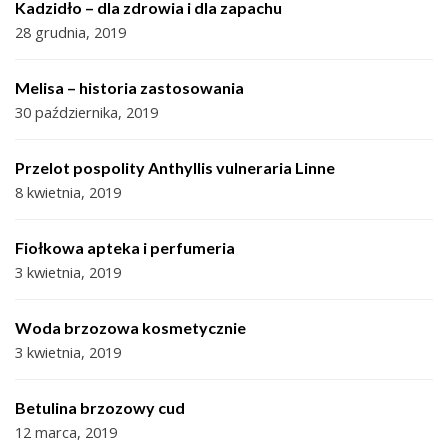
Kadzidło – dla zdrowia i dla zapachu
28 grudnia, 2019
Melisa – historia zastosowania
30 października, 2019
Przelot pospolity Anthyllis vulneraria Linne
8 kwietnia, 2019
Fiołkowa apteka i perfumeria
3 kwietnia, 2019
Woda brzozowa kosmetycznie
3 kwietnia, 2019
Betulina brzozowy cud
12 marca, 2019