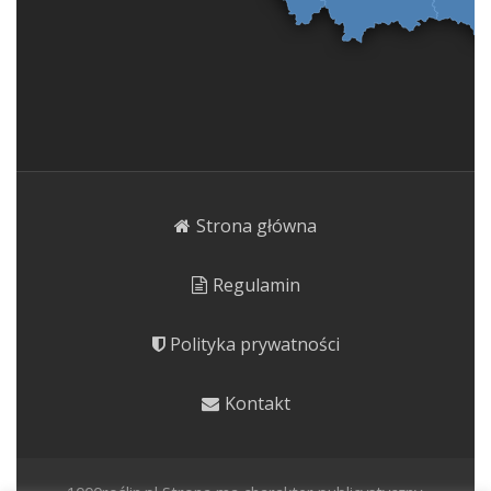
Strona główna
Regulamin
Polityka prywatności
Kontakt