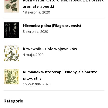
aromaterapeutki
18 sierpnia, 2020
Nicennica polna (Filago arvensis)
3 sierpnia, 2020
Krwawnik – zioło wojowników
4 maja, 2020
Rumianek w fitoterapii. Nudny, ale bardzo
przydatny
16 kwietnia, 2020
Kategorie