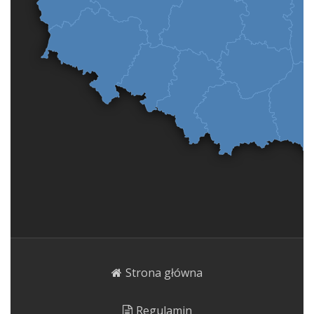
Strona główna
Regulamin