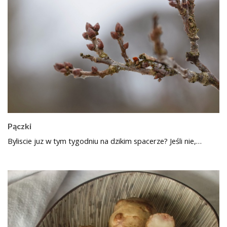
Pączki
Byliscie juz w tym tygodniu na dzikim spacerze? Jeśli nie,…