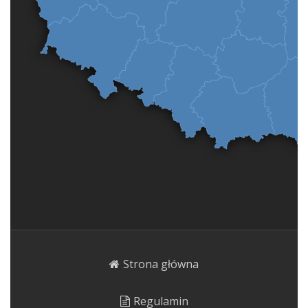
Strona główna
Regulamin