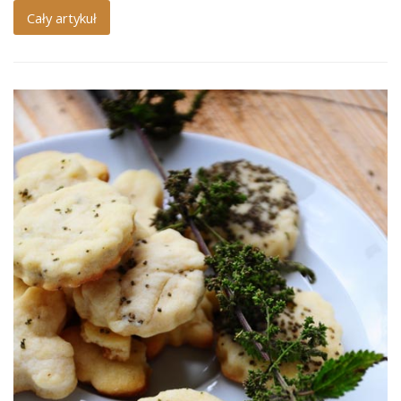
Cały artykuł