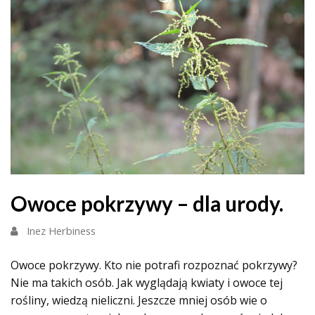
Owoce pokrzywy – dla urody.
Inez Herbiness
Owoce pokrzywy. Kto nie potrafi rozpoznać pokrzywy?
Nie ma takich osób. Jak wyglądają kwiaty i owoce tej
rośliny, wiedzą nieliczni. Jeszcze mniej osób wie o