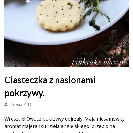
Ciasteczka z nasionami
pokrzywy.
Gosia K-D
Wreszcie! Owoce pokrzywy dojrzały! Mają niesamowity
aromat majeranku i ziela angielskiego. przepis na