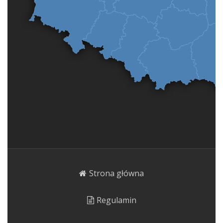
Strona główna
Regulamin