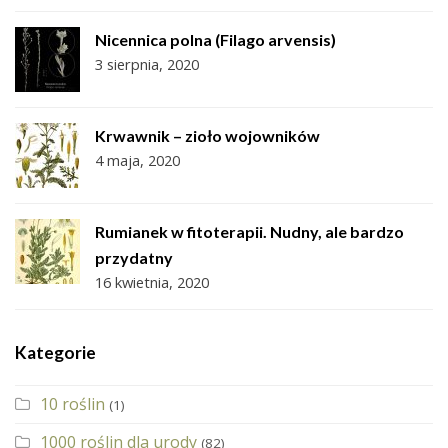
Nicennica polna (Filago arvensis)
3 sierpnia, 2020
Krwawnik – zioło wojowników
4 maja, 2020
Rumianek w fitoterapii. Nudny, ale bardzo
przydatny
16 kwietnia, 2020
Kategorie
10 roślin
(1)
1000 roślin dla urody
(82)