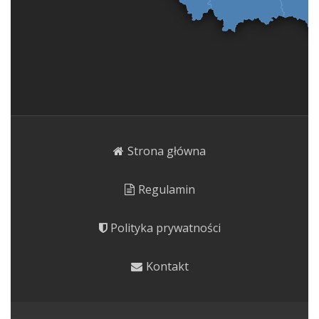
Strona główna
Regulamin
Polityka prywatności
Kontakt