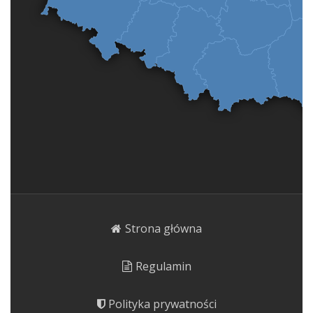
Strona główna
Regulamin
Polityka prywatności