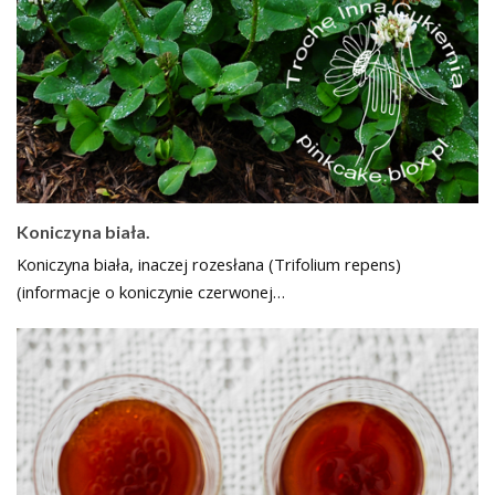
Koniczyna biała.
Koniczyna biała, inaczej rozesłana (Trifolium repens)
(informacje o koniczynie czerwonej…