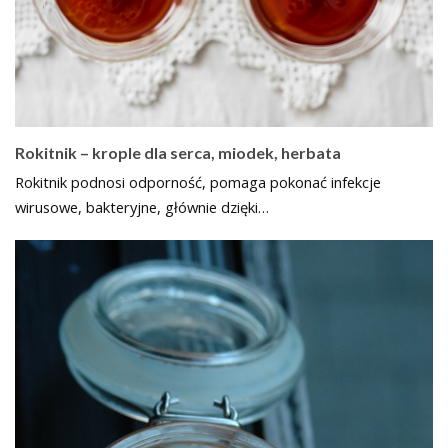
Rokitnik – krople dla serca, miodek, herbata
Rokitnik podnosi odporność, pomaga pokonać infekcje
wirusowe, bakteryjne, głównie dzięki…