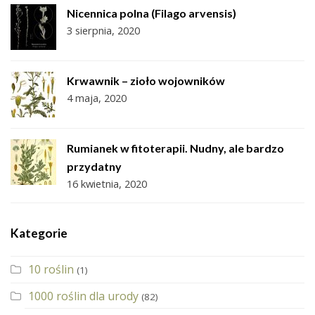
Nicennica polna (Filago arvensis)
3 sierpnia, 2020
Krwawnik – zioło wojowników
4 maja, 2020
Rumianek w fitoterapii. Nudny, ale bardzo
przydatny
16 kwietnia, 2020
Kategorie
10 roślin
(1)
1000 roślin dla urody
(82)