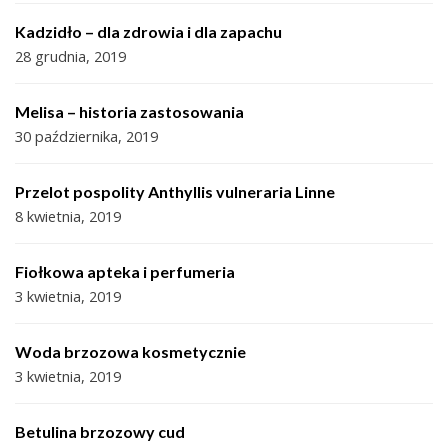
Kadzidło – dla zdrowia i dla zapachu
28 grudnia, 2019
Melisa – historia zastosowania
30 października, 2019
Przelot pospolity Anthyllis vulneraria Linne
8 kwietnia, 2019
Fiołkowa apteka i perfumeria
3 kwietnia, 2019
Woda brzozowa kosmetycznie
3 kwietnia, 2019
Betulina brzozowy cud