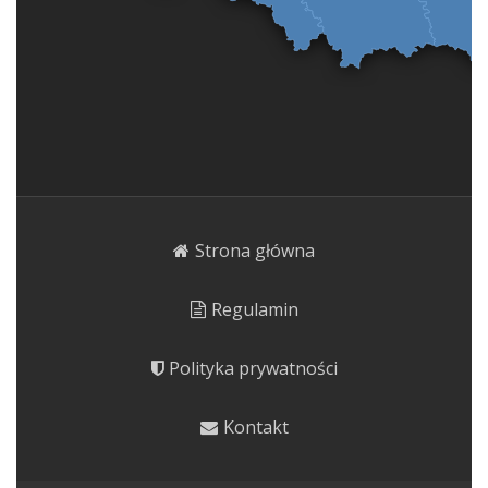
Strona główna
Regulamin
Polityka prywatności
Kontakt