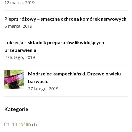
12 marca, 2019
Pieprz różowy – smaczna ochrona komórek nerwowych
6 marca, 2019
Lukrecja – składnik preparatów likwidujących
przebarwienia
27 lutego, 2019
Modrzejec kampechiański. Drzewo o wielu
barwach.
27 lutego, 2019
Kategorie
10 roślin
(1)