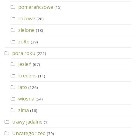
pomarańczowe
(15)
różowe
(28)
zielone
(18)
żółte
(39)
pora roku
(221)
jesień
(67)
kredens
(11)
lato
(126)
wiosna
(54)
zima
(16)
trawy jadalne
(1)
Uncategorized
(39)