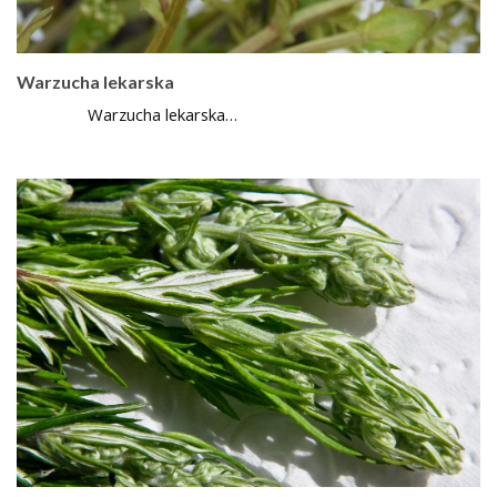
Warzucha lekarska
Warzucha lekarska…