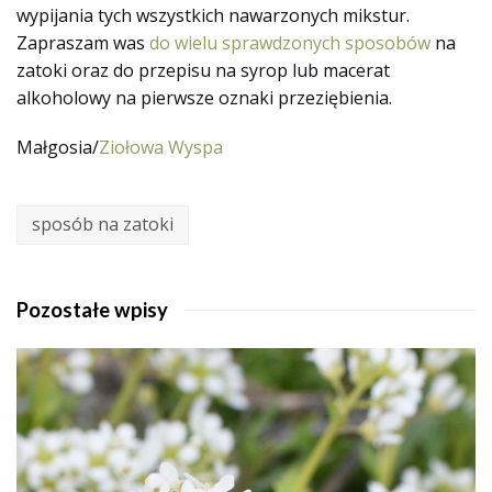
wypijania tych wszystkich nawarzonych mikstur.
Zapraszam was
do wielu sprawdzonych sposobów
na
zatoki oraz do przepisu na syrop lub macerat
alkoholowy na pierwsze oznaki przeziębienia.
Małgosia/
Ziołowa Wyspa
sposób na zatoki
Pozostałe wpisy