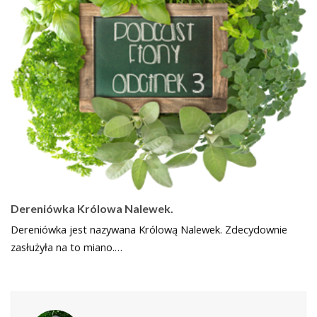
Dereniówka Królowa Nalewek.
Dereniówka jest nazywana Królową Nalewek. Zdecydownie
zasłużyła na to miano.…