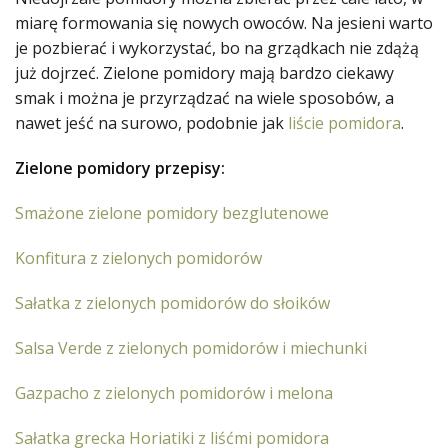
miarę formowania się nowych owoców. Na jesieni warto
je pozbierać i wykorzystać, bo na grządkach nie zdążą
już dojrzeć. Zielone pomidory mają bardzo ciekawy
smak i można je przyrządzać na wiele sposobów, a
nawet jeść na surowo, podobnie jak
liście pomidora
.
Zielone pomidory przepisy:
Smażone zielone pomidory bezglutenowe
Konfitura z zielonych pomidorów
Sałatka z zielonych pomidorów do słoików
Salsa Verde z zielonych pomidorów i miechunki
Gazpacho z zielonych pomidorów i melona
Sałatka grecka Horiatiki z liśćmi pomidora