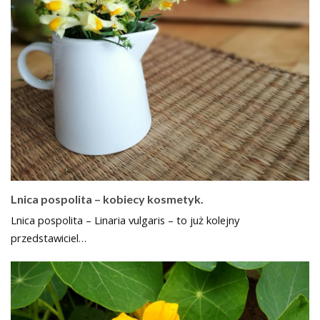
Lnica pospolita – kobiecy kosmetyk.
Lnica pospolita – Linaria vulgaris – to już kolejny
przedstawiciel…