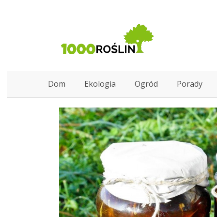
Dom
Ekologia
Ogród
Porady