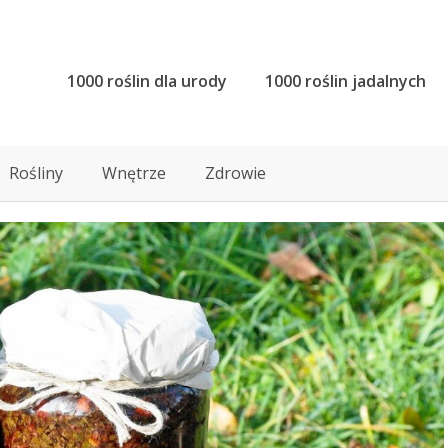
1000 roślin dla urody
1000 roślin jadalnych
Rośliny
Wnętrze
Zdrowie