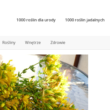
1000 roślin dla urody
1000 roślin jadalnych
Rośliny
Wnętrze
Zdrowie