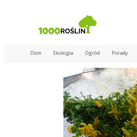
Dom
Ekologia
Ogród
Porady