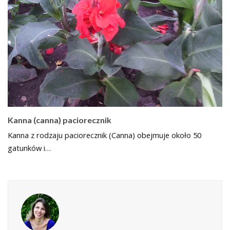
Kanna (canna) paciorecznik
Kanna z rodzaju paciorecznik (Canna) obejmuje około 50
gatunków i…