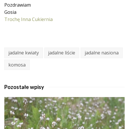
Pozdrawiam
Gosia
Trochę Inna Cukiernia
jadalne kwiaty
jadalne liście
jadalne nasiona
komosa
Pozostałe wpisy