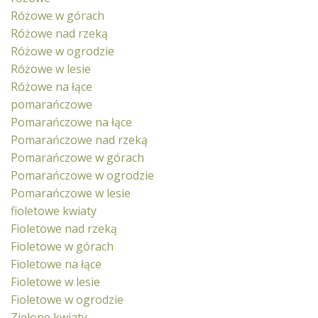
Różowe w górach
Różowe nad rzeką
Różowe w ogrodzie
Różowe w lesie
Różowe na łące
pomarańczowe
Pomarańczowe na łące
Pomarańczowe nad rzeką
Pomarańczowe w górach
Pomarańczowe w ogrodzie
Pomarańczowe w lesie
fioletowe kwiaty
Fioletowe nad rzeką
Fioletowe w górach
Fioletowe na łące
Fioletowe w lesie
Fioletowe w ogrodzie
Zielone kwiaty