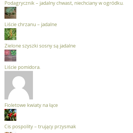
Podagrycznik – jadalny chwast, niechciany w ogródku.
Liście chrzanu – jadalne
Zielone szyszki sosny są jadalne
Liście pomidora.
Fioletowe kwiaty na łące
Cis pospolity – trujący przysmak