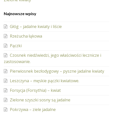
Najnowsze wpisy
Głóg – jadalne kwiaty i liście
Rzeżucha łąkowa
Pączki
Czosnek niedźwiedzi, jego właściwości lecznicze i
zastosowanie.
Pierwiosnek bezłodygowy – pyszne jadalne kwiaty
Leszczyna – męskie pączki kwiatowe.
Forsycja (Forsythia) – kwiat
Zielone szyszki sosny są jadalne
Pokrzywa – ziele jadalne