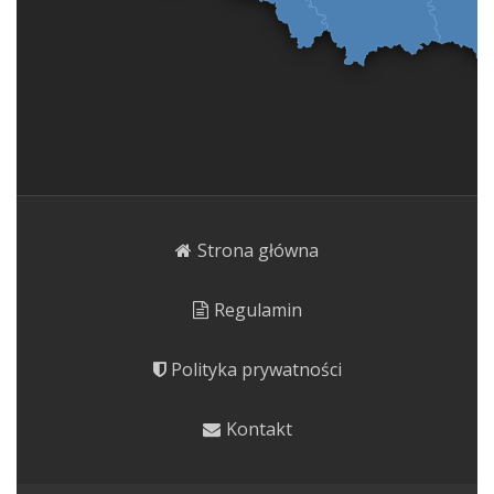
Strona główna
Regulamin
Polityka prywatności
Kontakt