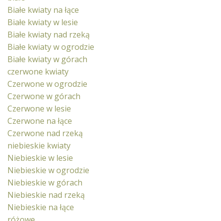
Białe kwiaty na łące
Białe kwiaty w lesie
Białe kwiaty nad rzeką
Białe kwiaty w ogrodzie
Białe kwiaty w górach
czerwone kwiaty
Czerwone w ogrodzie
Czerwone w górach
Czerwone w lesie
Czerwone na łące
Czerwone nad rzeką
niebieskie kwiaty
Niebieskie w lesie
Niebieskie w ogrodzie
Niebieskie w górach
Niebieskie nad rzeką
Niebieskie na łące
różowe