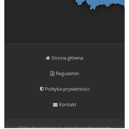
Strona główna
Regulamin
Polityka prywatności
Kontakt
1000roślin.pl Strona ma charakter publicystyczny.