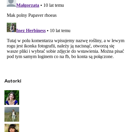
Autorki