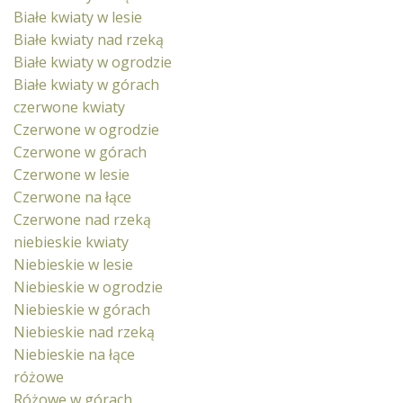
Białe kwiaty w lesie
Białe kwiaty nad rzeką
Białe kwiaty w ogrodzie
Białe kwiaty w górach
czerwone kwiaty
Czerwone w ogrodzie
Czerwone w górach
Czerwone w lesie
Czerwone na łące
Czerwone nad rzeką
niebieskie kwiaty
Niebieskie w lesie
Niebieskie w ogrodzie
Niebieskie w górach
Niebieskie nad rzeką
Niebieskie na łące
różowe
Różowe w górach