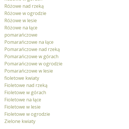
Różowe nad rzeką
Różowe w ogrodzie
Różowe w lesie
Różowe na łące
pomarańczowe
Pomarańczowe na łące
Pomarańczowe nad rzeką
Pomarańczowe w górach
Pomarańczowe w ogrodzie
Pomarańczowe w lesie
fioletowe kwiaty
Fioletowe nad rzeką
Fioletowe w górach
Fioletowe na łące
Fioletowe w lesie
Fioletowe w ogrodzie
Zielone kwiaty