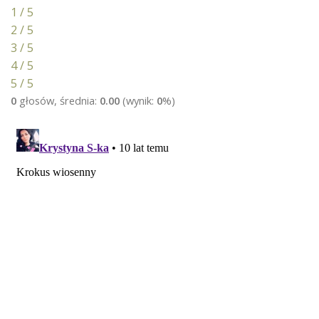
1 / 5
2 / 5
3 / 5
4 / 5
5 / 5
0
głosów, średnia:
0.00
(wynik:
0
%)