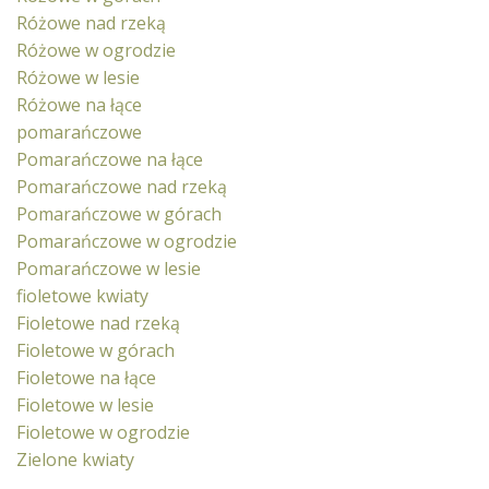
Różowe nad rzeką
Różowe w ogrodzie
Różowe w lesie
Różowe na łące
pomarańczowe
Pomarańczowe na łące
Pomarańczowe nad rzeką
Pomarańczowe w górach
Pomarańczowe w ogrodzie
Pomarańczowe w lesie
fioletowe kwiaty
Fioletowe nad rzeką
Fioletowe w górach
Fioletowe na łące
Fioletowe w lesie
Fioletowe w ogrodzie
Zielone kwiaty