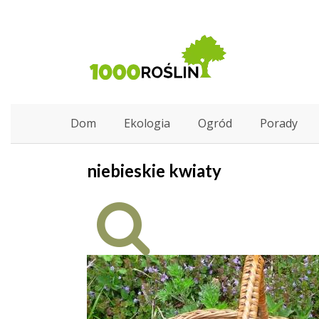
Dom
Ekologia
Ogród
Porady
niebieskie kwiaty