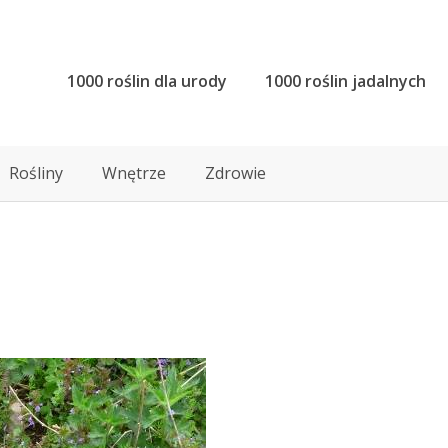
1000 roślin dla urody
1000 roślin jadalnych
Rośliny
Wnętrze
Zdrowie