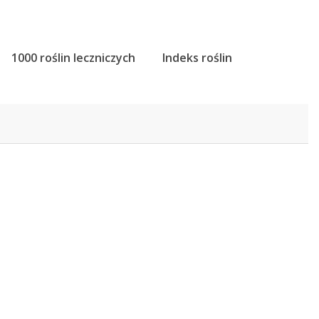
1000 roślin leczniczych
Indeks roślin