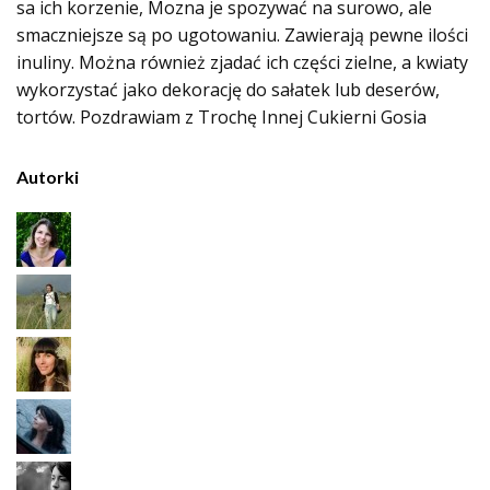
sa ich korzenie, Mozna je spozywać na surowo, ale
smaczniejsze są po ugotowaniu. Zawierają pewne ilości
inuliny. Można również zjadać ich części zielne, a kwiaty
wykorzystać jako dekorację do sałatek lub deserów,
tortów. Pozdrawiam z Trochę Innej Cukierni Gosia
Autorki