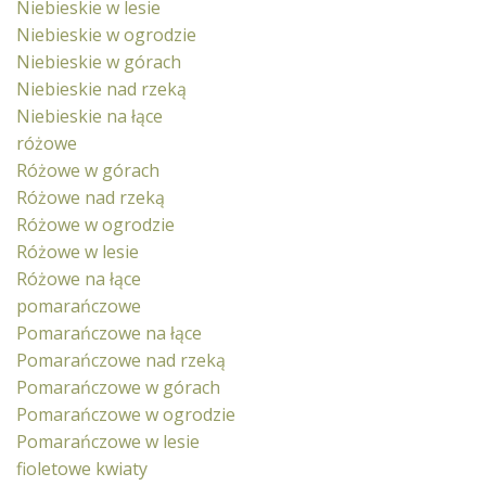
Niebieskie w lesie
Niebieskie w ogrodzie
Niebieskie w górach
Niebieskie nad rzeką
Niebieskie na łące
różowe
Różowe w górach
Różowe nad rzeką
Różowe w ogrodzie
Różowe w lesie
Różowe na łące
pomarańczowe
Pomarańczowe na łące
Pomarańczowe nad rzeką
Pomarańczowe w górach
Pomarańczowe w ogrodzie
Pomarańczowe w lesie
fioletowe kwiaty