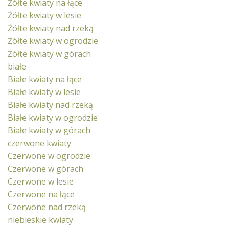
Żółte kwiaty na łące
Żółte kwiaty w lesie
Żółte kwiaty nad rzeką
Żółte kwiaty w ogrodzie
Żółte kwiaty w górach
białe
Białe kwiaty na łące
Białe kwiaty w lesie
Białe kwiaty nad rzeką
Białe kwiaty w ogrodzie
Białe kwiaty w górach
czerwone kwiaty
Czerwone w ogrodzie
Czerwone w górach
Czerwone w lesie
Czerwone na łące
Czerwone nad rzeką
niebieskie kwiaty