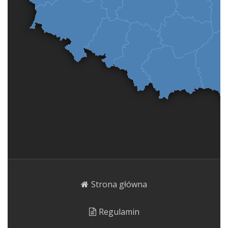
Strona główna
Regulamin