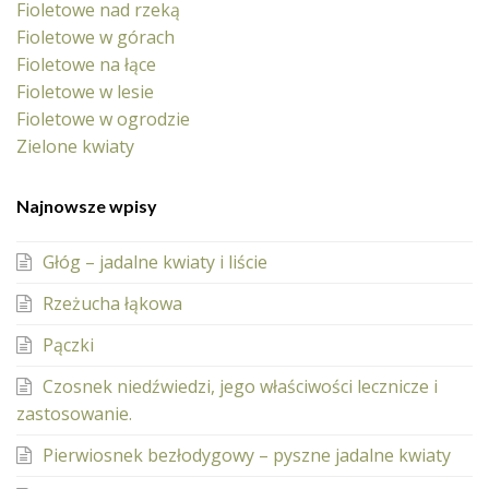
Fioletowe nad rzeką
Fioletowe w górach
Fioletowe na łące
Fioletowe w lesie
Fioletowe w ogrodzie
Zielone kwiaty
Najnowsze wpisy
Głóg – jadalne kwiaty i liście
Rzeżucha łąkowa
Pączki
Czosnek niedźwiedzi, jego właściwości lecznicze i
zastosowanie.
Pierwiosnek bezłodygowy – pyszne jadalne kwiaty