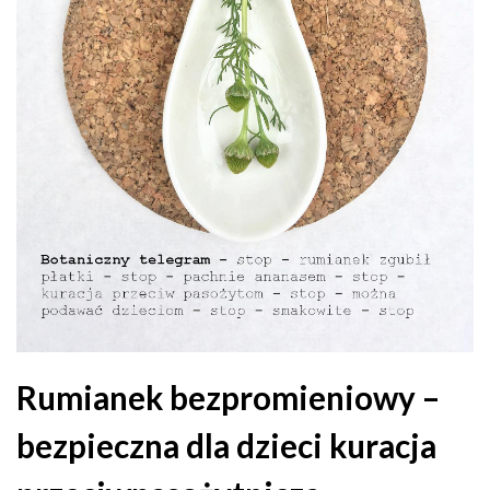
Rumianek bezpromieniowy –
bezpieczna dla dzieci kuracja