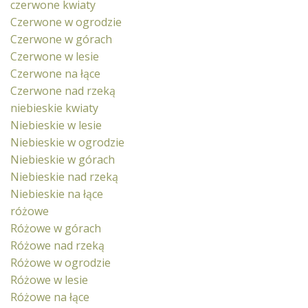
czerwone kwiaty
Czerwone w ogrodzie
Czerwone w górach
Czerwone w lesie
Czerwone na łące
Czerwone nad rzeką
niebieskie kwiaty
Niebieskie w lesie
Niebieskie w ogrodzie
Niebieskie w górach
Niebieskie nad rzeką
Niebieskie na łące
różowe
Różowe w górach
Różowe nad rzeką
Różowe w ogrodzie
Różowe w lesie
Różowe na łące