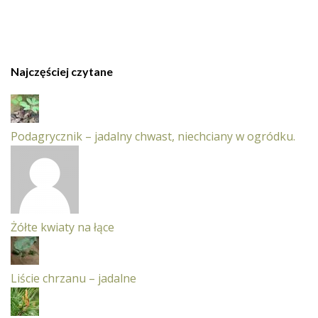
Najczęściej czytane
Podagrycznik – jadalny chwast, niechciany w ogródku.
Żółte kwiaty na łące
Liście chrzanu – jadalne