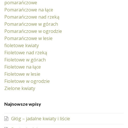
pomarańczowe
Pomarańczowe na łące
Pomarańczowe nad rzeką
Pomarańczowe w górach
Pomarańczowe w ogrodzie
Pomarańczowe w lesie
fioletowe kwiaty
Fioletowe nad rzeką
Fioletowe w górach
Fioletowe na łące
Fioletowe w lesie
Fioletowe w ogrodzie
Zielone kwiaty
Najnowsze wpisy
Głóg – jadalne kwiaty i liście