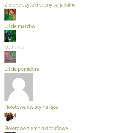
Zielone szyszki sosny są jadalne
Liście marchwi
Mahonia.
Liście pomidora.
Fioletowe kwiaty na łące
Fioletowe ziemniaki truflowe