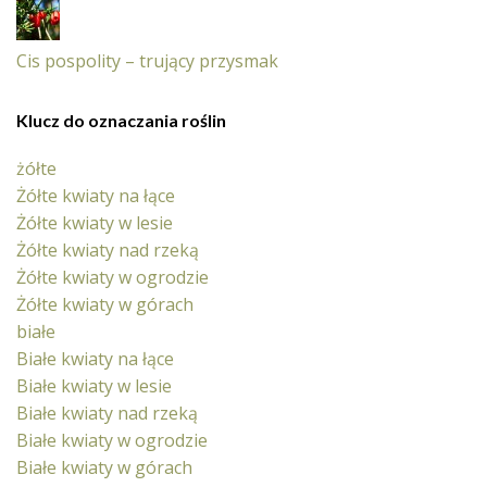
Cis pospolity – trujący przysmak
Klucz do oznaczania roślin
żółte
Żółte kwiaty na łące
Żółte kwiaty w lesie
Żółte kwiaty nad rzeką
Żółte kwiaty w ogrodzie
Żółte kwiaty w górach
białe
Białe kwiaty na łące
Białe kwiaty w lesie
Białe kwiaty nad rzeką
Białe kwiaty w ogrodzie
Białe kwiaty w górach