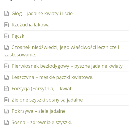
Głóg – jadalne kwiaty i liście
Rzeżucha łąkowa
Pączki
Czosnek niedźwiedzi, jego właściwości lecznicze i
zastosowanie.
Pierwiosnek bezłodygowy – pyszne jadalne kwiaty
Leszczyna – męskie pączki kwiatowe.
Forsycja (Forsythia) – kwiat
Zielone szyszki sosny są jadalne
Pokrzywa – ziele jadalne
Sosna – zdrewniałe szyszki.