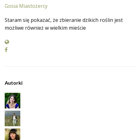
Gosia Miastożercy
Staram się pokazać, że zbieranie dzikich roślin jest
możliwe również w wielkim mieście
Autorki