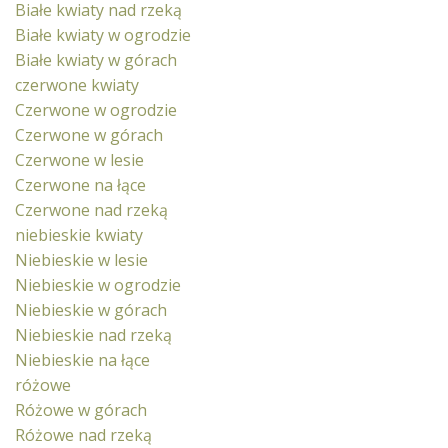
Białe kwiaty nad rzeką
Białe kwiaty w ogrodzie
Białe kwiaty w górach
czerwone kwiaty
Czerwone w ogrodzie
Czerwone w górach
Czerwone w lesie
Czerwone na łące
Czerwone nad rzeką
niebieskie kwiaty
Niebieskie w lesie
Niebieskie w ogrodzie
Niebieskie w górach
Niebieskie nad rzeką
Niebieskie na łące
różowe
Różowe w górach
Różowe nad rzeką