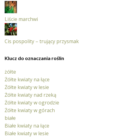
Liście marchwi
Cis pospolity – trujący przysmak
Klucz do oznaczania roślin
żółte
Żółte kwiaty na łące
Żółte kwiaty w lesie
Żółte kwiaty nad rzeką
Żółte kwiaty w ogrodzie
Żółte kwiaty w górach
białe
Białe kwiaty na łące
Białe kwiaty w lesie