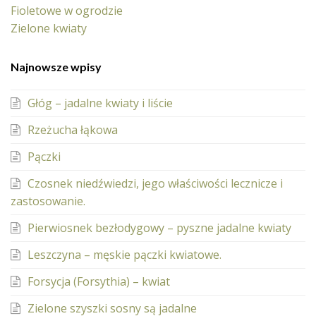
Fioletowe w ogrodzie
Zielone kwiaty
Najnowsze wpisy
Głóg – jadalne kwiaty i liście
Rzeżucha łąkowa
Pączki
Czosnek niedźwiedzi, jego właściwości lecznicze i
zastosowanie.
Pierwiosnek bezłodygowy – pyszne jadalne kwiaty
Leszczyna – męskie pączki kwiatowe.
Forsycja (Forsythia) – kwiat
Zielone szyszki sosny są jadalne