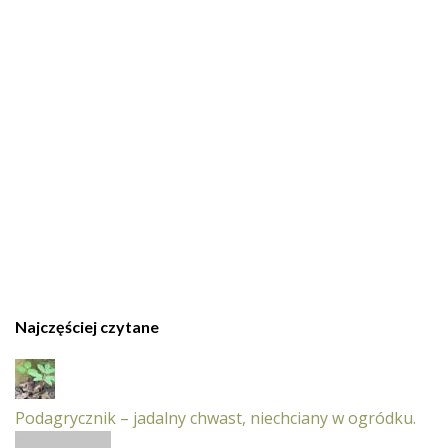
Najczęściej czytane
Podagrycznik – jadalny chwast, niechciany w ogródku.