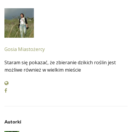
Gosia Miastożercy
Staram się pokazać, że zbieranie dzikich roślin jest
możliwe również w wielkim mieście
Autorki