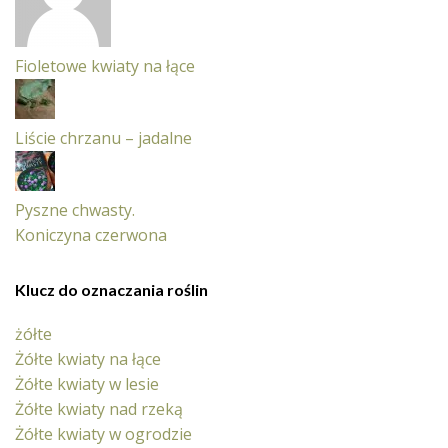
Fioletowe kwiaty na łące
Liście chrzanu – jadalne
Pyszne chwasty.
Koniczyna czerwona
Klucz do oznaczania roślin
żółte
Żółte kwiaty na łące
Żółte kwiaty w lesie
Żółte kwiaty nad rzeką
Żółte kwiaty w ogrodzie