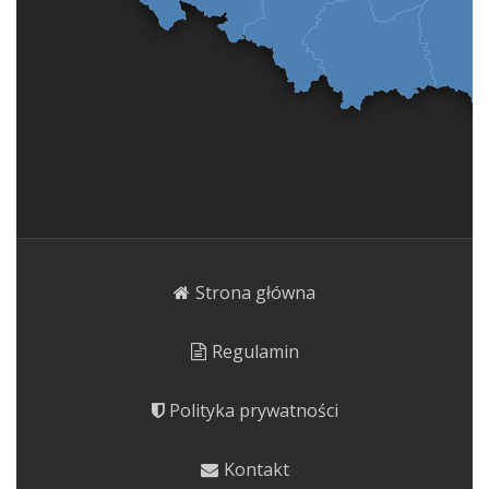
Strona główna
Regulamin
Polityka prywatności
Kontakt