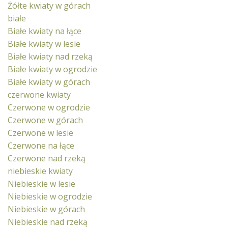
Żółte kwiaty w górach
białe
Białe kwiaty na łące
Białe kwiaty w lesie
Białe kwiaty nad rzeką
Białe kwiaty w ogrodzie
Białe kwiaty w górach
czerwone kwiaty
Czerwone w ogrodzie
Czerwone w górach
Czerwone w lesie
Czerwone na łące
Czerwone nad rzeką
niebieskie kwiaty
Niebieskie w lesie
Niebieskie w ogrodzie
Niebieskie w górach
Niebieskie nad rzeką