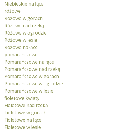
Niebieskie na łące
różowe
Różowe w górach
Różowe nad rzeką
Różowe w ogrodzie
Różowe w lesie
Różowe na łące
pomarańczowe
Pomarańczowe na łące
Pomarańczowe nad rzeką
Pomarańczowe w górach
Pomarańczowe w ogrodzie
Pomarańczowe w lesie
fioletowe kwiaty
Fioletowe nad rzeką
Fioletowe w górach
Fioletowe na łące
Fioletowe w lesie