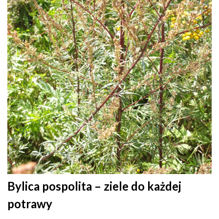
Bylica pospolita – ziele do każdej
potrawy