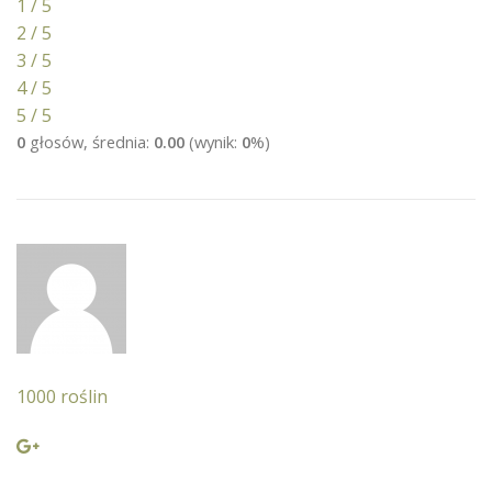
1 / 5
2 / 5
3 / 5
4 / 5
5 / 5
0
głosów, średnia:
0.00
(wynik:
0
%)
1000 roślin