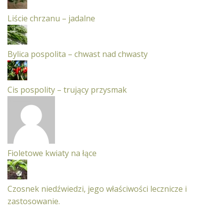
Liście chrzanu – jadalne
Bylica pospolita – chwast nad chwasty
Cis pospolity – trujący przysmak
Fioletowe kwiaty na łące
Czosnek niedźwiedzi, jego właściwości lecznicze i
zastosowanie.