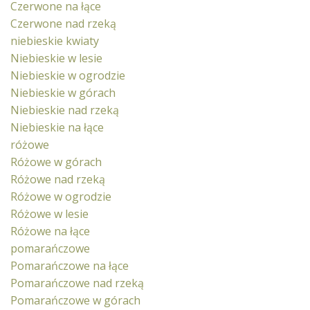
Czerwone na łące
Czerwone nad rzeką
niebieskie kwiaty
Niebieskie w lesie
Niebieskie w ogrodzie
Niebieskie w górach
Niebieskie nad rzeką
Niebieskie na łące
różowe
Różowe w górach
Różowe nad rzeką
Różowe w ogrodzie
Różowe w lesie
Różowe na łące
pomarańczowe
Pomarańczowe na łące
Pomarańczowe nad rzeką
Pomarańczowe w górach