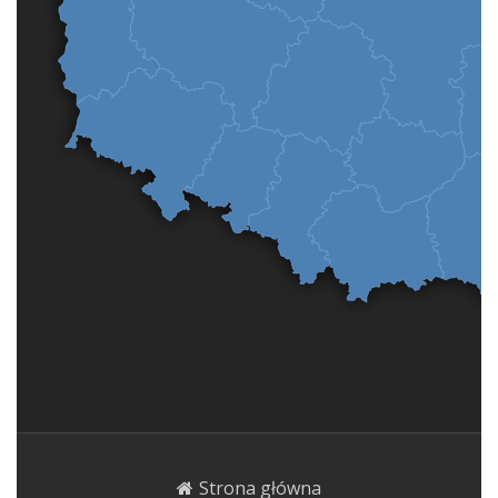
Strona główna