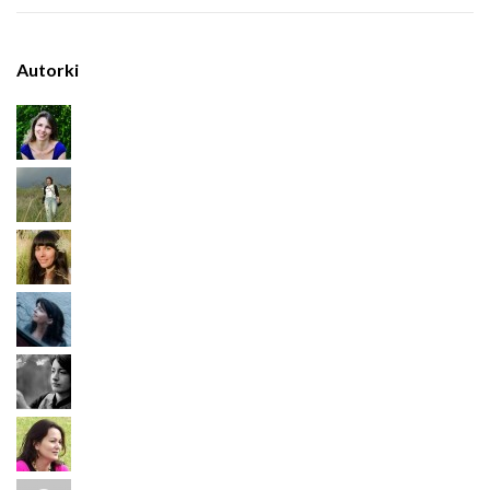
Autorki