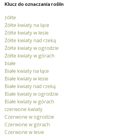
Klucz do oznaczania roślin
żółte
Żółte kwiaty na łące
Żółte kwiaty w lesie
Żółte kwiaty nad rzeką
Żółte kwiaty w ogrodzie
Żółte kwiaty w górach
białe
Białe kwiaty na łące
Białe kwiaty w lesie
Białe kwiaty nad rzeką
Białe kwiaty w ogrodzie
Białe kwiaty w górach
czerwone kwiaty
Czerwone w ogrodzie
Czerwone w górach
Czerwone w lesie