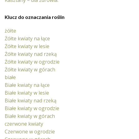
Klucz do oznaczania roślin
żółte
Żółte kwiaty na łące
Żółte kwiaty w lesie
Żółte kwiaty nad rzeką
Żółte kwiaty w ogrodzie
Żółte kwiaty w górach
białe
Białe kwiaty na łące
Białe kwiaty w lesie
Białe kwiaty nad rzeką
Białe kwiaty w ogrodzie
Białe kwiaty w górach
czerwone kwiaty
Czerwone w ogrodzie